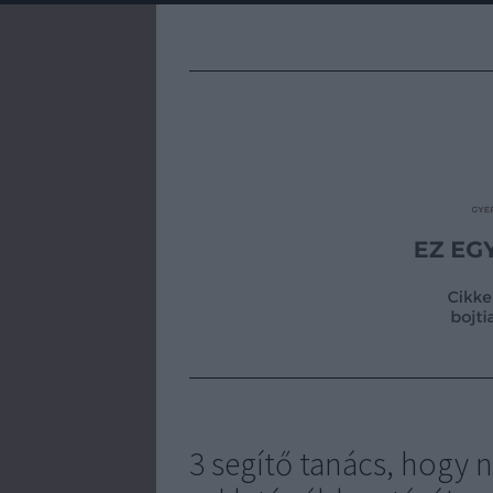
3 segítő tanács, hogy 