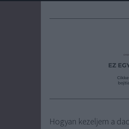
Hogyan kezeljem a da